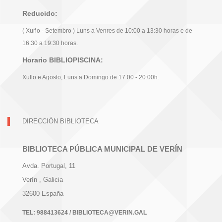
Reducido:
( Xuño - Setembro ) Luns a Venres de 10:00 a 13:30 horas e de
16:30 a 19:30 horas.
Horario BIBLIOPISCINA:
Xullo e Agosto, Luns a Domingo de 17:00 - 20:00h.
DIRECCIÓN BIBLIOTECA
BIBLIOTECA PÚBLICA MUNICIPAL DE VERÍN
Avda. Portugal, 11
Verín
, Galicia
32600
España
TEL:
988413624 / BIBLIOTECA@VERIN.GAL