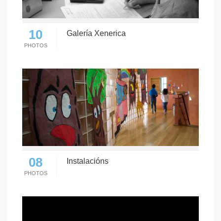
10
Galería Xenerica
PHOTOS
08
Instalacións
PHOTOS