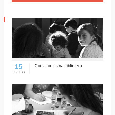
15
Contacontos na biblioteca
PHOTOS