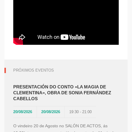
PRÓXIMOS EVENTOS
PRESENTACIÓN DO CONTO «LA MAGIA DE
CLEMENTINA», OBRA DE SONIA FERNÁNDEZ
CABELLOS
20/08/2026
20/08/2026
19:30 - 21:00
O vindeiro 20 de Agosto no SALÓN DE ACTOS, ás