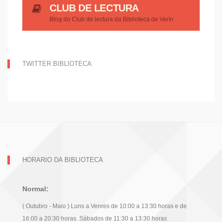
CLUB DE LECTURA
Blog do Club de lectura da Biblioteca de Verín
TWITTER BIBLIOTECA
HORARIO DA BIBLIOTECA
Normal:
( Outubro - Maio ) Luns a Venres de 10:00 a 13:30 horas e de
16:00 a 20:30 horas. Sábados de 11:30 a 13:30 horas