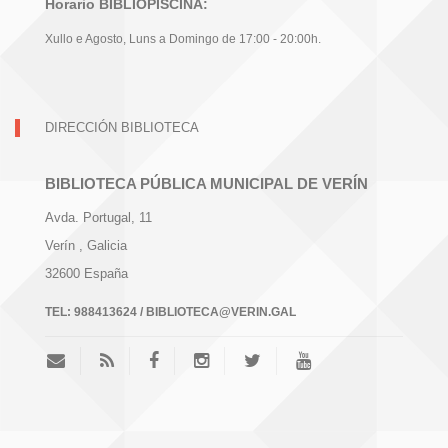
Horario BIBLIOPISCINA:
Xullo e Agosto, Luns a Domingo de 17:00 - 20:00h.
DIRECCIÓN BIBLIOTECA
BIBLIOTECA PÚBLICA MUNICIPAL DE VERÍN
Avda. Portugal, 11
Verín
, Galicia
32600
España
TEL:
988413624 / BIBLIOTECA@VERIN.GAL