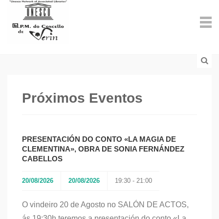
Próximos Eventos
PRESENTACIÓN DO CONTO «LA MAGIA DE
CLEMENTINA», OBRA DE SONIA FERNÁNDEZ
CABELLOS
20/08/2026
20/08/2026
19:30 - 21:00
O vindeiro 20 de Agosto no SALÓN DE ACTOS,
ás 19:30h teremos a presentación do conto «La