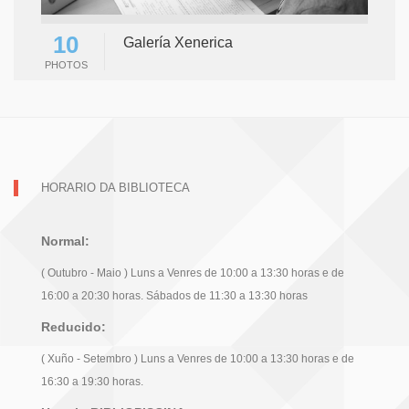
10
Galería Xenerica
PHOTOS
HORARIO DA BIBLIOTECA
Normal:
( Outubro - Maio ) Luns a Venres de 10:00 a 13:30 horas e de
16:00 a 20:30 horas. Sábados de 11:30 a 13:30 horas
Reducido:
( Xuño - Setembro ) Luns a Venres de 10:00 a 13:30 horas e de
16:30 a 19:30 horas.