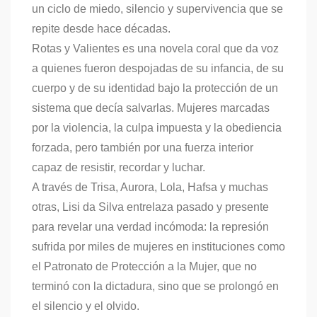
un ciclo de miedo, silencio y supervivencia que se
repite desde hace décadas.
Rotas y Valientes es una novela coral que da voz
a quienes fueron despojadas de su infancia, de su
cuerpo y de su identidad bajo la protección de un
sistema que decía salvarlas. Mujeres marcadas
por la violencia, la culpa impuesta y la obediencia
forzada, pero también por una fuerza interior
capaz de resistir, recordar y luchar.
A través de Trisa, Aurora, Lola, Hafsa y muchas
otras, Lisi da Silva entrelaza pasado y presente
para revelar una verdad incómoda: la represión
sufrida por miles de mujeres en instituciones como
el Patronato de Protección a la Mujer, que no
terminó con la dictadura, sino que se prolongó en
el silencio y el olvido.