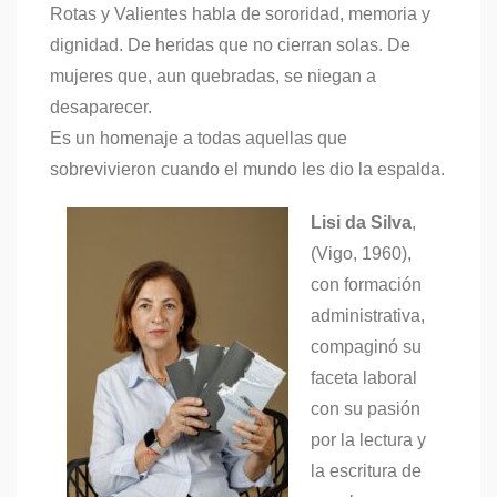
Rotas y Valientes habla de sororidad, memoria y
dignidad. De heridas que no cierran solas. De
mujeres que, aun quebradas, se niegan a
desaparecer.
Es un homenaje a todas aquellas que
sobrevivieron cuando el mundo les dio la espalda.
Lisi da Silva
,
(Vigo, 1960),
con formación
administrativa,
compaginó su
faceta laboral
con su pasión
por la lectura y
la escritura de