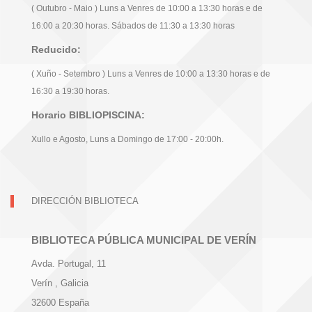
( Outubro - Maio ) Luns a Venres de 10:00 a 13:30 horas e de
16:00 a 20:30 horas. Sábados de 11:30 a 13:30 horas
Reducido:
( Xuño - Setembro ) Luns a Venres de 10:00 a 13:30 horas e de
16:30 a 19:30 horas.
Horario BIBLIOPISCINA:
Xullo e Agosto, Luns a Domingo de 17:00 - 20:00h.
DIRECCIÓN BIBLIOTECA
BIBLIOTECA PÚBLICA MUNICIPAL DE VERÍN
Avda. Portugal, 11
Verín
, Galicia
32600
España