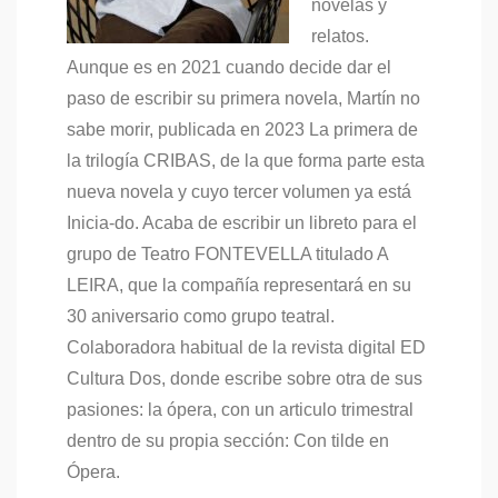
novelas y
relatos.
Aunque es en 2021 cuando decide dar el
paso de escribir su primera novela, Martín no
sabe morir, publicada en 2023 La primera de
la trilogía CRIBAS, de la que forma parte esta
nueva novela y cuyo tercer volumen ya está
Inicia-do. Acaba de escribir un libreto para el
grupo de Teatro FONTEVELLA titulado A
LEIRA, que la compañía representará en su
30 aniversario como grupo teatral.
Colaboradora habitual de la revista digital ED
Cultura Dos, donde escribe sobre otra de sus
pasiones: la ópera, con un articulo trimestral
dentro de su propia sección: Con tilde en
Ópera.