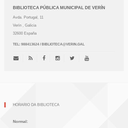
BIBLIOTECA PÚBLICA MUNICIPAL DE VERÍN
Avda. Portugal, 11
Verín
, Galicia
32600
España
TEL:
988413624 / BIBLIOTECA@VERIN.GAL
HORARIO DA BIBLIOTECA
Normal: