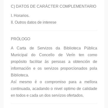
C) DATOS DE CARÁCTER COMPLEMENTARIO
I. Horarios.
II. Outros datos de interese
PRÓLOGO
A Carta de Servizos da Biblioteca Pública
Municipal do Concello de Verín ten como
propósito facilitar ás persoas a obtención de
información e os servizos proporcionados pola
Biblioteca.
Así mesmo é o compromiso para a mellora
continuada, acadando o nivel optimo de calidade
en todos e cada un dos servizos ofertados.