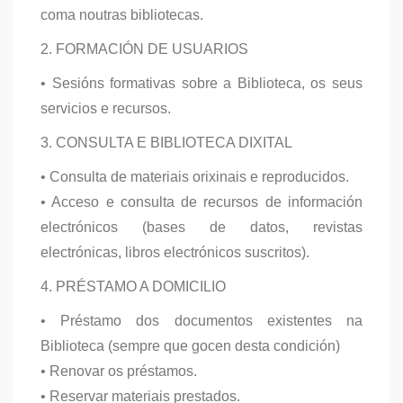
coma noutras bibliotecas.
2. FORMACIÓN DE USUARIOS
• Sesións formativas sobre a Biblioteca, os seus
servicios e recursos.
3. CONSULTA E BIBLIOTECA DIXITAL
• Consulta de materiais orixinais e reproducidos.
• Acceso e consulta de recursos de información
electrónicos (bases de datos, revistas
electrónicas, libros electrónicos suscritos).
4. PRÉSTAMO A DOMICILIO
• Préstamo dos documentos existentes na
Biblioteca (sempre que gocen desta condición)
• Renovar os préstamos.
• Reservar materiais prestados.