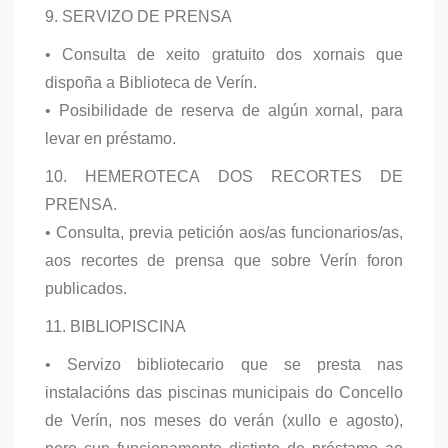
9. SERVIZO DE PRENSA
• Consulta de xeito gratuito dos xornais que
dispoña a Biblioteca de Verín.
• Posibilidade de reserva de algún xornal, para
levar en préstamo.
10. HEMEROTECA DOS RECORTES DE
PRENSA.
• Consulta, previa petición aos/as funcionarios/as,
aos recortes de prensa que sobre Verín foron
publicados.
11. BIBLIOPISCINA
• Servizo bibliotecario que se presta nas
instalacións das piscinas municipais do Concello
de Verín, nos meses do verán (xullo e agosto),