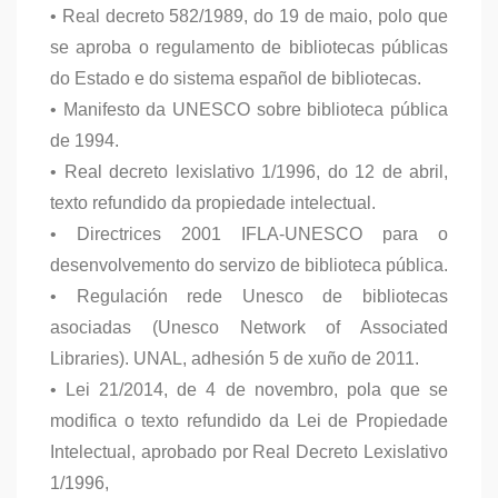
• Real decreto 582/1989, do 19 de maio, polo que
se aproba o regulamento de bibliotecas públicas
do Estado e do sistema español de bibliotecas.
• Manifesto da UNESCO sobre biblioteca pública
de 1994.
• Real decreto lexislativo 1/1996, do 12 de abril,
texto refundido da propiedade intelectual.
• Directrices 2001 IFLA-UNESCO para o
desenvolvemento do servizo de biblioteca pública.
• Regulación rede Unesco de bibliotecas
asociadas (Unesco Network of Associated
Libraries). UNAL, adhesión 5 de xuño de 2011.
• Lei 21/2014, de 4 de novembro, pola que se
modifica o texto refundido da Lei de Propiedade
Intelectual, aprobado por Real Decreto Lexislativo
1/1996,