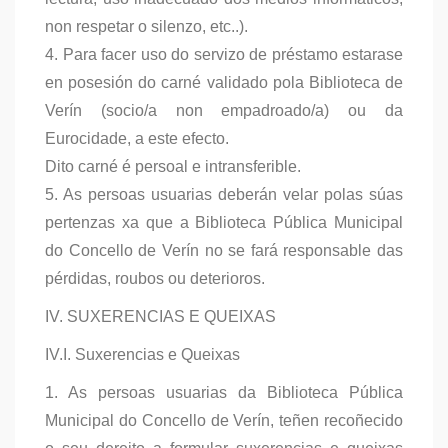
non respetar o silenzo, etc..).
4. Para facer uso do servizo de préstamo estarase
en posesión do carné validado pola Biblioteca de
Verín (socio/a non empadroado/a) ou da
Eurocidade, a este efecto.
Dito carné é persoal e intransferible.
5. As persoas usuarias deberán velar polas súas
pertenzas xa que a Biblioteca Pública Municipal
do Concello de Verín no se fará responsable das
pérdidas, roubos ou deterioros.
IV. SUXERENCIAS E QUEIXAS
IV.I. Suxerencias e Queixas
1. As persoas usuarias da Biblioteca Pública
Municipal do Concello de Verín, teñen recoñecido