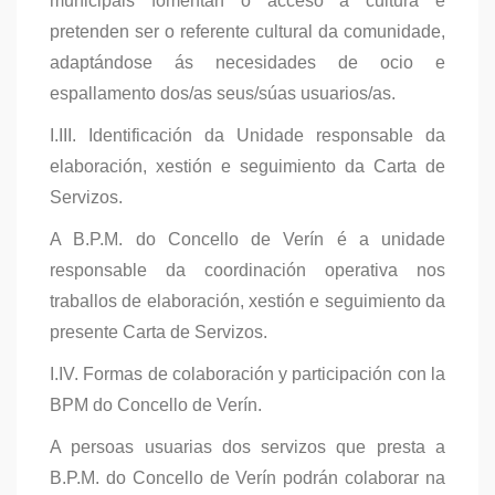
municipais fomentan o acceso á cultura e
pretenden ser o referente cultural da comunidade,
adaptándose ás necesidades de ocio e
espallamento dos/as seus/súas usuarios/as.
I.III. Identificación da Unidade responsable da
elaboración, xestión e seguimiento da Carta de
Servizos.
A B.P.M. do Concello de Verín é a unidade
responsable da coordinación operativa nos
traballos de elaboración, xestión e seguimiento da
presente Carta de Servizos.
I.IV. Formas de colaboración y participación con la
BPM do Concello de Verín.
A persoas usuarias dos servizos que presta a
B.P.M. do Concello de Verín podrán colaborar na