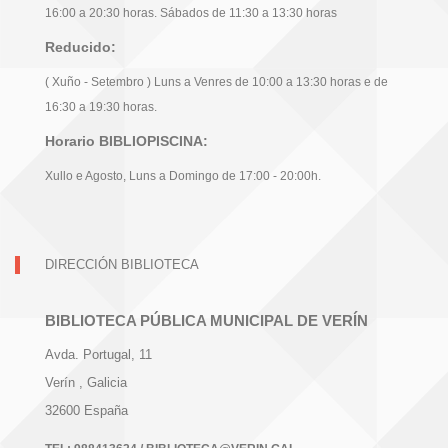
16:00 a 20:30 horas. Sábados de 11:30 a 13:30 horas
Reducido:
( Xuño - Setembro ) Luns a Venres de 10:00 a 13:30 horas e de
16:30 a 19:30 horas.
Horario BIBLIOPISCINA:
Xullo e Agosto, Luns a Domingo de 17:00 - 20:00h.
DIRECCIÓN BIBLIOTECA
BIBLIOTECA PÚBLICA MUNICIPAL DE VERÍN
Avda. Portugal, 11
Verín
, Galicia
32600
España