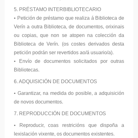
5. PRÉSTAMO INTERBIBLIOTECARIO
• Petición de préstamo que realiza á Biblioteca de
Verín a outra Biblioteca, de documentos, orixinais
ou copias, que non se atopen na colección da
Biblioteca de Verín. (os costes derivados desta
petición podrán ser revertidos ao/á usuario/a).
• Envío de documentos solicitados por outras
Bibliotecas.
6. ADQUISICIÓN DE DOCUMENTOS
• Garantizar, na medida do posible, a adquisición
de novos documentos.
7. REPRODUCCIÓN DE DOCUMENTOS
• Reproducir, coas restricións que dispoña a
lexislación vixente, os documentos existentes.