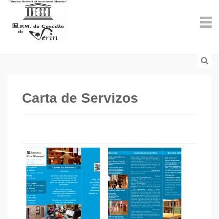
Carta de Servizos