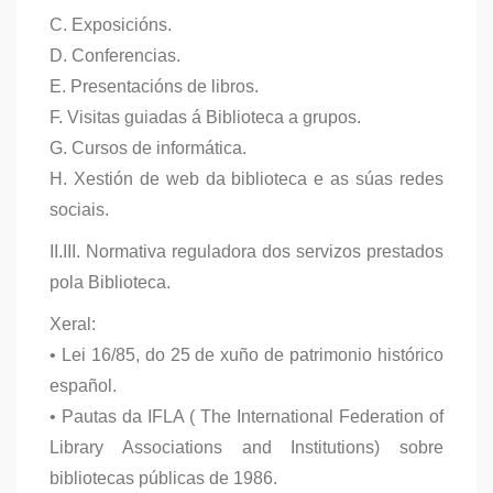
C. Exposicións.
D. Conferencias.
E. Presentacións de libros.
F. Visitas guiadas á Biblioteca a grupos.
G. Cursos de informática.
H. Xestión de web da biblioteca e as súas redes
sociais.
II.III. Normativa reguladora dos servizos prestados
pola Biblioteca.
Xeral:
• Lei 16/85, do 25 de xuño de patrimonio histórico
español.
• Pautas da IFLA ( The International Federation of
Library Associations and Institutions) sobre
bibliotecas públicas de 1986.