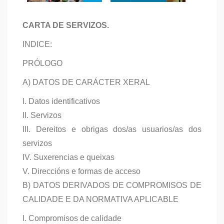
CARTA DE SERVIZOS.
INDICE:
PRÓLOGO
A) DATOS DE CARÁCTER XERAL
I. Datos identificativos
II. Servizos
III. Dereitos e obrigas dos/as usuarios/as dos
servizos
IV. Suxerencias e queixas
V. Direccións e formas de acceso
B) DATOS DERIVADOS DE COMPROMISOS DE
CALIDADE E DA NORMATIVA APLICABLE
I. Compromisos de calidade