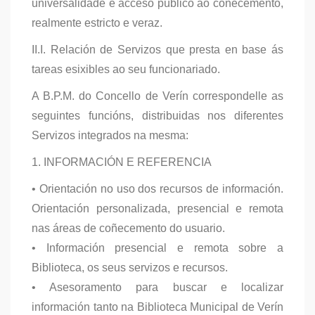
universalidade e acceso público ao coñecemento,
realmente estricto e veraz.
II.I. Relación de Servizos que presta en base ás
tareas esixibles ao seu funcionariado.
A B.P.M. do Concello de Verín correspondelle as
seguintes funcións, distribuidas nos diferentes
Servizos integrados na mesma:
1. INFORMACIÓN E REFERENCIA
• Orientación no uso dos recursos de información.
Orientación personalizada, presencial e remota
nas áreas de coñecemento do usuario.
• Información presencial e remota sobre a
Biblioteca, os seus servizos e recursos.
• Asesoramento para buscar e localizar
información tanto na Biblioteca Municipal de Verín