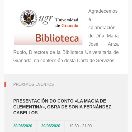
Agradecemos
a
colaboración
de Dña. María
José Ariza
Rubio, Directora de la Biblioteca Universitaria de
Granada, na confección desta Carta de Servizos.
PRÓXIMOS EVENTOS
PRESENTACIÓN DO CONTO «LA MAGIA DE
CLEMENTINA», OBRA DE SONIA FERNÁNDEZ
CABELLOS
20/08/2026
20/08/2026
19:30 - 21:00