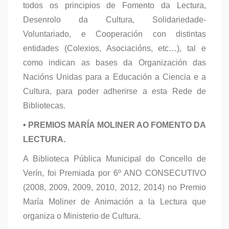
todos os principios de Fomento da Lectura,
Desenrolo da Cultura, Solidariedade-
Voluntariado, e Cooperación con distintas
entidades (Colexios, Asociacións, etc…), tal e
como indican as bases da Organización das
Nacións Unidas para a Educación a Ciencia e a
Cultura, para poder adherirse a esta Rede de
Bibliotecas.
• PREMIOS MARÍA MOLINER AO FOMENTO DA
LECTURA.
A Biblioteca Pública Municipal do Concello de
Verín, foi Premiada por 6º ANO CONSECUTIVO
(2008, 2009, 2009, 2010, 2012, 2014) no Premio
María Moliner de Animación a la Lectura que
organiza o Ministerio de Cultura.