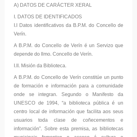
A) DATOS DE CARÁCTER XERAL
I. DATOS DE IDENTIFICADOS
I.I Datos identificativos da B.P.M. do Concello de
Verín.
A B.P.M. do Concello de Verín é un Servizo que
depende do Ilmo. Concello de Verín.
I.II. Misión da Biblioteca.
A B.P.M. do Concello de Verín constitúe un punto
de formación e información para a comunidade
onde se integran. Segundo o Manifesto da
UNESCO de 1994, “a biblioteca pública é un
centro local de información que facilita aos seus
usuarios toda clase de coñecementos e
información”. Sobre esta premisa, as bibliotecas