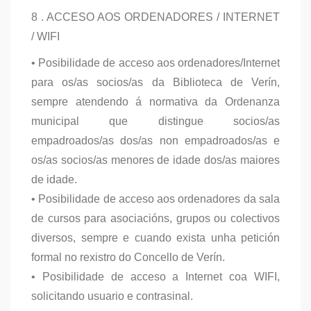
8 . ACCESO AOS ORDENADORES / INTERNET
/ WIFI
• Posibilidade de acceso aos ordenadores/Internet
para os/as socios/as da Biblioteca de Verín,
sempre atendendo á normativa da Ordenanza
municipal que distingue socios/as
empadroados/as dos/as non empadroados/as e
os/as socios/as menores de idade dos/as maiores
de idade.
• Posibilidade de acceso aos ordenadores da sala
de cursos para asociacións, grupos ou colectivos
diversos, sempre e cuando exista unha petición
formal no rexistro do Concello de Verín.
• Posibilidade de acceso a Internet coa WIFI,
solicitando usuario e contrasinal.