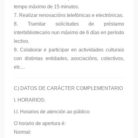
tempo máximo de 15 minutos.
7. Realizar renovacións telefónicas e electrónicas.
8. Tramitar solicitudes de préstamo
interbibliotecario nun máximo de 6 días en período
lectivo.
9. Colaborar e participar en actividades culturais
con distintas entidades, asociacións, colectivos,
etc…
C) DATOS DE CARÁCTER COMPLEMENTARIO
I. HORARIOS:
I.I. Horarios de atención ao público
O horario de apertura é:
Normal: