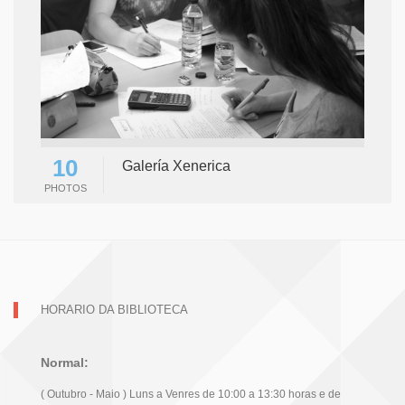
10
Galería Xenerica
PHOTOS
HORARIO DA BIBLIOTECA
Normal:
( Outubro - Maio ) Luns a Venres de 10:00 a 13:30 horas e de