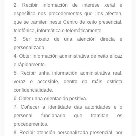
2. Recibir información de interese xeral e
específica nos procedementos que lles afecten,
que se tramiten neste Centro de xeito presencial,
telefónica, informática e telemáticamente.
3. Ser obxeto de una atención directa e
personalizada.
4. Obter información administrativa de xeito eficaz
e rápidamente.
5. Recibir unha información administrativa real,
veraz e accesible, dentro da máis estricta
confidencialidade.
6. Obter unha orientación positiva.
7. Coñecer a identidade das autoridades e o
personal funcionario que tramitan os
procedementos.
8. Recibir atención personalizada presencial, por