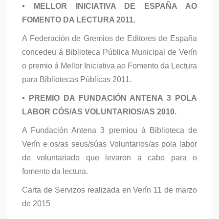
• MELLOR INICIATIVA DE ESPAÑA AO
FOMENTO DA LECTURA 2011.
A Federación de Gremios de Editores de España
concedeu á Biblioteca Pública Municipal de Verín
o premio á Mellor Iniciativa ao Fomento da Lectura
para Bibliotecas Públicas 2011.
• PREMIO DA FUNDACIÓN ANTENA 3 POLA
LABOR CÓS/AS VOLUNTARIOS/AS 2010.
A Fundación Antena 3 premiou á Biblioteca de
Verín e os/as seus/súas Voluntarios/as pola labor
de voluntariado que levaron a cabo para o
fomento da lectura.
Carta de Servizos realizada en Verín 11 de marzo
de 2015