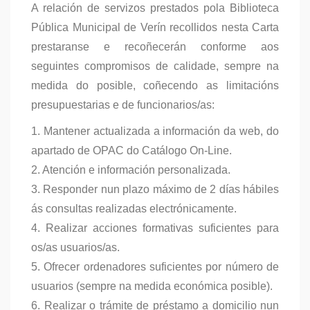
A relación de servizos prestados pola Biblioteca
Pública Municipal de Verín recollidos nesta Carta
prestaranse e recoñecerán conforme aos
seguintes compromisos de calidade, sempre na
medida do posible, coñecendo as limitacións
presupuestarias e de funcionarios/as:
1. Mantener actualizada a información da web, do
apartado de OPAC do Catálogo On-Line.
2. Atención e información personalizada.
3. Responder nun plazo máximo de 2 días hábiles
ás consultas realizadas electrónicamente.
4. Realizar acciones formativas suficientes para
os/as usuarios/as.
5. Ofrecer ordenadores suficientes por número de
usuarios (sempre na medida económica posible).
6. Realizar o trámite de préstamo a domicilio nun