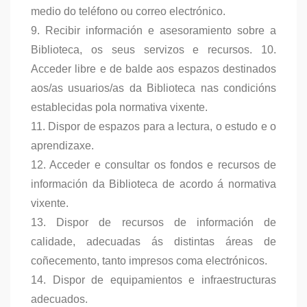
medio do teléfono ou correo electrónico.
9. Recibir información e asesoramiento sobre a
Biblioteca, os seus servizos e recursos. 10.
Acceder libre e de balde aos espazos destinados
aos/as usuarios/as da Biblioteca nas condicións
establecidas pola normativa vixente.
11. Dispor de espazos para a lectura, o estudo e o
aprendizaxe.
12. Acceder e consultar os fondos e recursos de
información da Biblioteca de acordo á normativa
vixente.
13. Dispor de recursos de información de
calidade, adecuadas ás distintas áreas de
coñecemento, tanto impresos coma electrónicos.
14. Dispor de equipamientos e infraestructuras
adecuados.