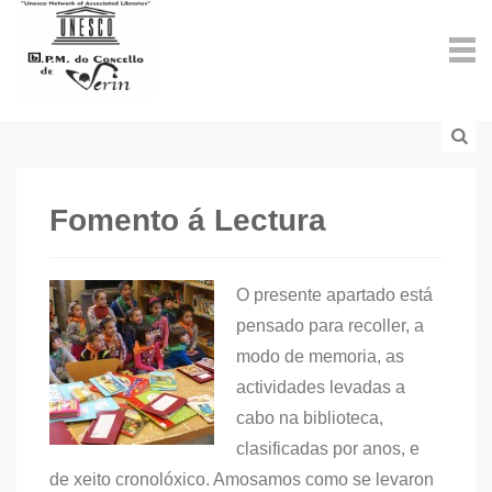
Fomento á Lectura
O presente apartado está
pensado para recoller, a
modo de memoria, as
actividades levadas a
cabo na biblioteca,
clasificadas por anos, e
de xeito cronolóxico. Amosamos como se levaron