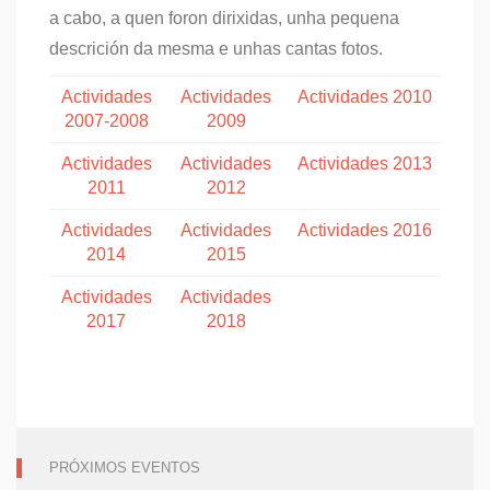
a cabo, a quen foron dirixidas, unha pequena
descrición da mesma e unhas cantas fotos.
Actividades
Actividades
Actividades 2010
2007-2008
2009
Actividades
Actividades
Actividades 2013
2011
2012
Actividades
Actividades
Actividades 2016
2014
2015
Actividades
Actividades
2017
2018
PRÓXIMOS EVENTOS