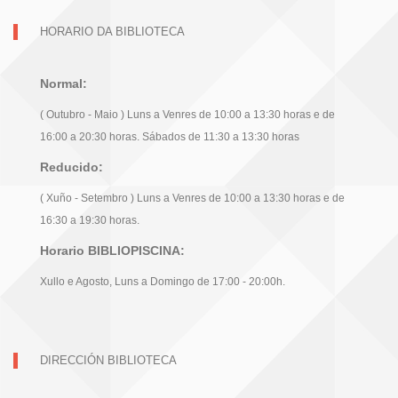
HORARIO DA BIBLIOTECA
Normal:
( Outubro - Maio ) Luns a Venres de 10:00 a 13:30 horas e de
16:00 a 20:30 horas. Sábados de 11:30 a 13:30 horas
Reducido:
( Xuño - Setembro ) Luns a Venres de 10:00 a 13:30 horas e de
16:30 a 19:30 horas.
Horario BIBLIOPISCINA:
Xullo e Agosto, Luns a Domingo de 17:00 - 20:00h.
DIRECCIÓN BIBLIOTECA