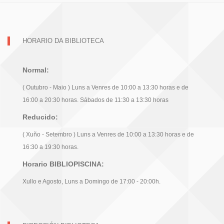
HORARIO DA BIBLIOTECA
Normal:
( Outubro - Maio ) Luns a Venres de 10:00 a 13:30 horas e de
16:00 a 20:30 horas. Sábados de 11:30 a 13:30 horas
Reducido:
( Xuño - Setembro ) Luns a Venres de 10:00 a 13:30 horas e de
16:30 a 19:30 horas.
Horario BIBLIOPISCINA:
Xullo e Agosto, Luns a Domingo de 17:00 - 20:00h.