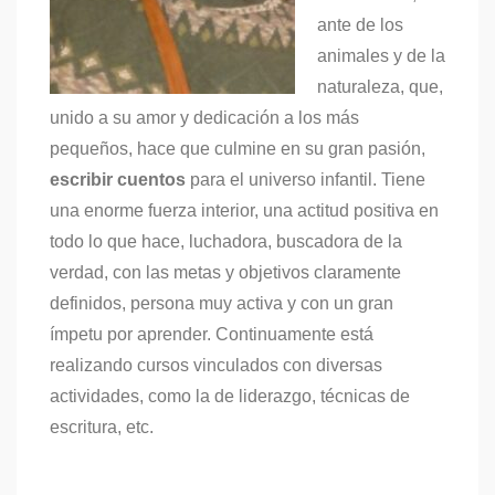
ante de los
animales y de la
naturaleza, que,
unido a su amor y dedicación a los más
pequeños, hace que culmine en su gran pasión,
escribir cuentos
para el universo infantil. Tiene
una enorme fuerza interior, una actitud positiva en
todo lo que hace, luchadora, buscadora de la
verdad, con las metas y objetivos claramente
definidos, persona muy activa y con un gran
ímpetu por aprender. Continuamente está
realizando cursos vinculados con diversas
actividades, como la de liderazgo, técnicas de
escritura, etc.