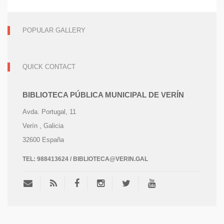
POPULAR GALLERY
QUICK CONTACT
BIBLIOTECA PÚBLICA MUNICIPAL DE VERÍN
Avda. Portugal, 11
Verín
, Galicia
32600
España
TEL:
988413624 / BIBLIOTECA@VERIN.GAL