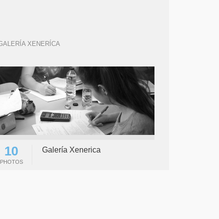
GALERÍA XENERÍCA
10
Galería Xenerica
PHOTOS