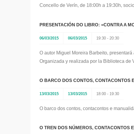
Concello de Verín, de 18:00h a 19:30h, socio
PRESENTACIÓN DO LIBRO: «CONTRA A M
06/03/2015
06/03/2015
19:30 - 20:30
O autor Miguel Moreira Barbeito, presentará 
Organizada y realizada por la Biblioteca de V
O BARCO DOS CONTOS, CONTACONTOS 
13/03/2015
13/03/2015
18:00 - 19:30
O barco dos contos, contacontos e manual
O TREN DOS NÚMEROS, CONTACONTOS 