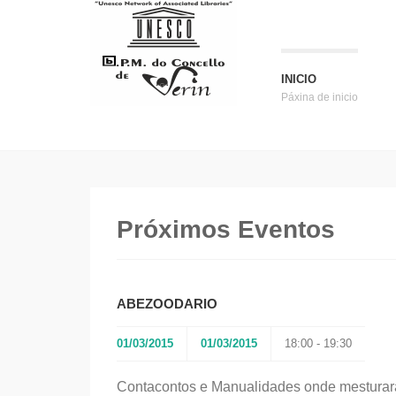
INICIO
Páxina de inicio
Próximos Eventos
ABEZOODARIO
01/03/2015
01/03/2015
18:00 - 19:30
Contacontos e Manualidades onde mesturaran