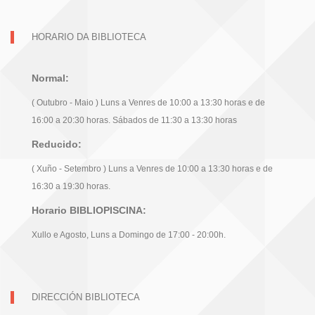
HORARIO DA BIBLIOTECA
Normal:
( Outubro - Maio ) Luns a Venres de 10:00 a 13:30 horas e de
16:00 a 20:30 horas. Sábados de 11:30 a 13:30 horas
Reducido:
( Xuño - Setembro ) Luns a Venres de 10:00 a 13:30 horas e de
16:30 a 19:30 horas.
Horario BIBLIOPISCINA:
Xullo e Agosto, Luns a Domingo de 17:00 - 20:00h.
DIRECCIÓN BIBLIOTECA