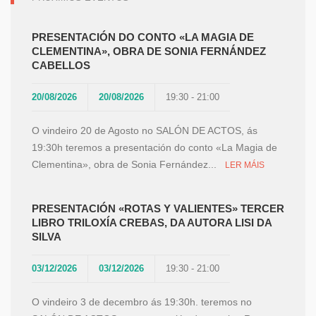
PRESENTACIÓN DO CONTO «LA MAGIA DE
CLEMENTINA», OBRA DE SONIA FERNÁNDEZ
CABELLOS
20/08/2026
20/08/2026
19:30 - 21:00
O vindeiro 20 de Agosto no SALÓN DE ACTOS, ás
19:30h teremos a presentación do conto «La Magia de
Clementina», obra de Sonia Fernández...
LER MÁIS
PRESENTACIÓN «ROTAS Y VALIENTES» TERCER
LIBRO TRILOXÍA CREBAS, DA AUTORA LISI DA
SILVA
03/12/2026
03/12/2026
19:30 - 21:00
O vindeiro 3 de decembro ás 19:30h. teremos no