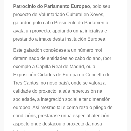
Patrocinio do Parlamento Europeo
, polo seu
proxecto de Voluntariado Cultural en Xoves,
galardón polo cal o Presidente do Parlamento
avala un proxecto, apoiando unha iniciativa e
prestando a imaxe desta institución Europea.
Este galardón concédese a un número moi
determinado de entidades ao cabo do ano, (por
exemplo a Capilla Real de Madrid, ou a
Exposición Cidades de Europa do Concello de
Tres Cantos, no noso país), onde se valora a
calidade do proxecto, a súa repercusión na
sociedade, a integración social e ter dimensión
europea. Así mesmo tal e coma reza o pliego de
condicións, prestarase unha especial atención,
aspecto onde destacou o proxecto da nosa