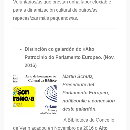
Voluntarios/as que prestan unha labor eloxiable
para a dinamización cultural de outros/as
rapaces/zas máis pequenos/as.
Distinción co galardón do «Alto
Patrocinio do Parlamento Europeo. (Nov.
2016)
Martin Schulz,
Presidente del
Parlamento Europeo,
notificoulle a concesión
deste galardón.
A Biblioteca do Concello
de Verín acadou en Novembro de 2016 o
Alto