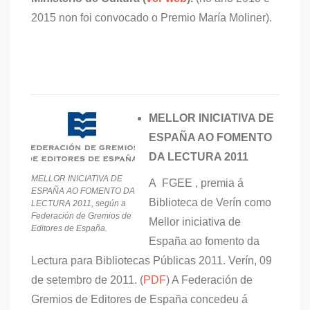
2015 non foi convocado o Premio María Moliner).
MELLOR INICIATIVA DE
ESPAÑA AO FOMENTO
DA LECTURA 2011
MELLOR INICIATIVA DE
A FGEE , premia á
ESPAÑA AO FOMENTO DA
Biblioteca de Verín como
LECTURA 2011, según a
Federación de Gremios de
Mellor iniciativa de
Editores de España.
España ao fomento da
Lectura para Bibliotecas Públicas 2011. Verín, 09
de setembro de 2011. (
PDF
) A Federación de
Gremios de Editores de España concedeu á