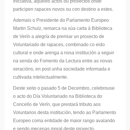
iniciativa, aqueles actos ou proxectos onde
participen rapaces novos ou con destino a estes.
Ademais o Presidente do Parlamento Europeo
Martin Schulz, remarca na súa carta á Biblioteca
de Verín a alegría de premiar un proxecto de
Voluntariado de rapaces, combinado co eido
cultural e onde arenga a nosa institución a seguir
na senda do Fomento da Lectura entre as novas
xeracións, en post unha sociedade informada e
cultivada intelectualmente.
Deste xeito o pasado 5 de Decembro, celebrouse
o acto do Día Voluntariado na Biblioteca do
Concello de Verín, que prestará tributo aos
Voluntarios desta institución, tendo ao Parlamento
Europeo coma entidade de maior rango avalando
e sendo mecenas moral deste proxecto.